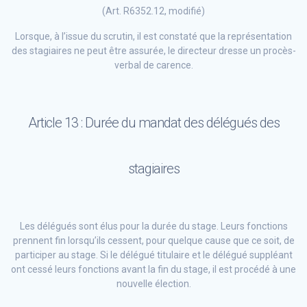
(Art. R6352.12, modifié)
Lorsque, à l’issue du scrutin, il est constaté que la représentation
des stagiaires ne peut être assurée, le directeur dresse un procès-
verbal de carence.
Article 13 : Durée du mandat des délégués des
stagiaires
Les délégués sont élus pour la durée du stage. Leurs fonctions
prennent fin lorsqu’ils cessent, pour quelque cause que ce soit, de
participer au stage. Si le délégué titulaire et le délégué suppléant
ont cessé leurs fonctions avant la fin du stage, il est procédé à une
nouvelle élection.