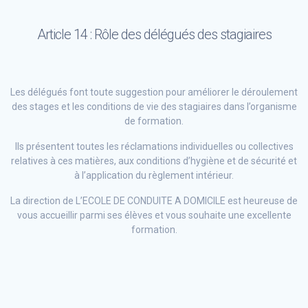
Article 14 : Rôle des délégués des stagiaires
Les délégués font toute suggestion pour améliorer le déroulement
des stages et les conditions de vie des stagiaires dans l’organisme
de formation.
Ils présentent toutes les réclamations individuelles ou collectives
relatives à ces matières, aux conditions d’hygiène et de sécurité et
à l’application du règlement intérieur.
La direction de L’ECOLE DE CONDUITE A DOMICILE est heureuse de
vous accueillir parmi ses élèves et vous souhaite une excellente
formation.