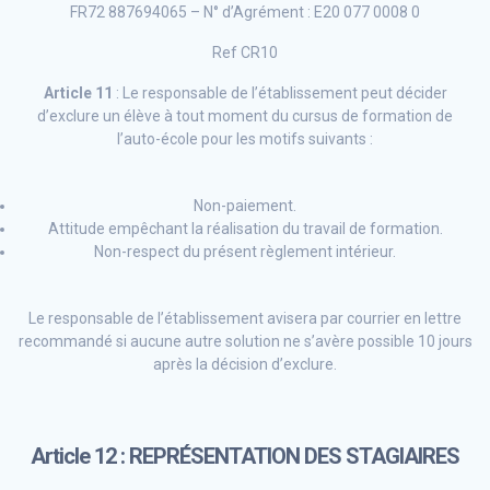
FR72 887694065 – N° d’Agrément : E20 077 0008 0
Ref CR10
Article 11
: Le responsable de l’établissement peut décider
d’exclure un élève à tout moment du cursus de formation de
l’auto-école pour les motifs suivants :
Non-paiement.
Attitude empêchant la réalisation du travail de formation.
Non-respect du présent règlement intérieur.
Le responsable de l’établissement avisera par courrier en lettre
recommandé si aucune autre solution ne s’avère possible 10 jours
après la décision d’exclure.
Article 12 :
REPRÉSENTATION DES STAGIAIRES