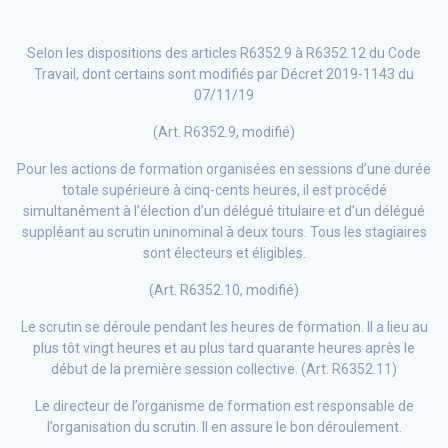
Selon les dispositions des articles R6352.9 à R6352.12 du Code
Travail, dont certains sont modifiés par Décret 2019-1143 du
07/11/19
(Art. R6352.9, modifié)
Pour les actions de formation organisées en sessions d’une durée
totale supérieure à cinq-cents heures, il est procédé
simultanément à l’élection d’un délégué titulaire et d’un délégué
suppléant au scrutin uninominal à deux tours. Tous les stagiaires
sont électeurs et éligibles.
(Art. R6352.10, modifié)
Le scrutin se déroule pendant les heures de formation. Il a lieu au
plus tôt vingt heures et au plus tard quarante heures après le
début de la première session collective. (Art. R6352.11)
Le directeur de l’organisme de formation est responsable de
l’organisation du scrutin. Il en assure le bon déroulement.