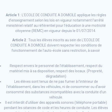
Article 1
: L’ECOLE DE CONDUITE A DOMICILE applique les règles
d’enseignement selon les lois en vigueur notamment l’arrêté
ministériel relatif au référentiel pour l’éducation à une motricité
citoyenne (REMC) en vigueur depuis le 01/07/2014.
Article 2
: Tous les élèves inscrits au sein de L’ECOLE DE
CONDUITE A DOMICILE doivent respecter les conditions de
fonctionnement de l’auto-école sans restriction, à savoir
Respect envers le personnel de l’établissement, respect du
matériel mis à sa disposition, respect des locaux. (Propreté,
dégradation)
Les élèves sont tenus de ne pas fumer à l’intérieur de
l’établissement, dans les véhicules, ni de consommer ou d’avoir
consommé des substances incompatibles avec la conduite d’un
véhicule.
Il est interdit d’utiliser des appareils sonores (téléphone portable)
pendant les séances de code et les heures de conduite. Les élèves